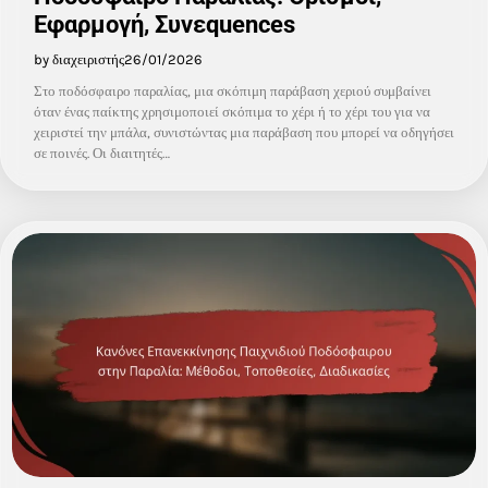
Εφαρμογή, Συνεquences
by διαχειριστής
26/01/2026
Στο ποδόσφαιρο παραλίας, μια σκόπιμη παράβαση χεριού συμβαίνει
όταν ένας παίκτης χρησιμοποιεί σκόπιμα το χέρι ή το χέρι του για να
χειριστεί την μπάλα, συνιστώντας μια παράβαση που μπορεί να οδηγήσει
σε ποινές. Οι διαιτητές…