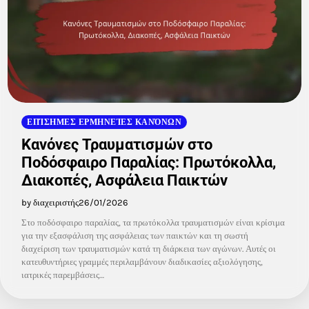
ΕΠΊΣΗΜΕΣ ΕΡΜΗΝΕΊΕΣ ΚΑΝΌΝΩΝ
Κανόνες Τραυματισμών στο
Ποδόσφαιρο Παραλίας: Πρωτόκολλα,
Διακοπές, Ασφάλεια Παικτών
by διαχειριστής
26/01/2026
Στο ποδόσφαιρο παραλίας, τα πρωτόκολλα τραυματισμών είναι κρίσιμα
για την εξασφάλιση της ασφάλειας των παικτών και τη σωστή
διαχείριση των τραυματισμών κατά τη διάρκεια των αγώνων. Αυτές οι
κατευθυντήριες γραμμές περιλαμβάνουν διαδικασίες αξιολόγησης,
ιατρικές παρεμβάσεις…