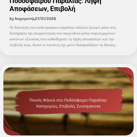
Ποδοσφαίρου Παραλίας: Λήψη
Αποφάσεων, Επιβολή
by διαχειριστής
27/01/2026
Οι διαιτητές του ποδοσφαίρου παραλίας παίζουν ζωτικό ρόλο στη
διατήρηση της ακεραιότητας του παιχνιδιού μέσω συγκεκριμένων
κανόνων εξουσίας που καθοδηγούν τη λήψη αποφάσεων και την
επιβολή τους. Αυτοί οι κανόνες όχι μόνο διασφαλίζουν τη δίκαιη…