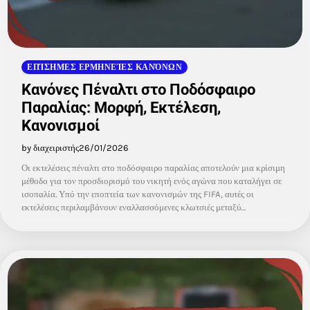
ΕΠΊΣΗΜΕΣ ΕΡΜΗΝΕΊΕΣ ΚΑΝΌΝΩΝ
Κανόνες Πέναλτι στο Ποδόσφαιρο
Παραλίας: Μορφή, Εκτέλεση,
Κανονισμοί
by διαχειριστής
26/01/2026
Οι εκτελέσεις πέναλτι στο ποδόσφαιρο παραλίας αποτελούν μια κρίσιμη
μέθοδο για τον προσδιορισμό του νικητή ενός αγώνα που καταλήγει σε
ισοπαλία. Υπό την εποπτεία των κανονισμών της FIFA, αυτές οι
εκτελέσεις περιλαμβάνουν εναλλασσόμενες κλωτσιές μεταξύ…