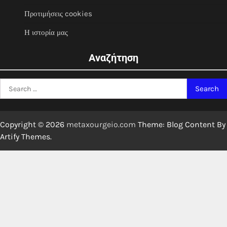
Προτιμήσεις cookies
Η ιστορία μας
Αναζήτηση
Search
for:
Copyright © 2026
metaxourgeio.com
Theme: Blog Content By
Artify Themes
.