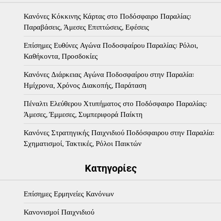
Κανόνες Κόκκινης Κάρτας στο Ποδόσφαιρο Παραλίας:
Παραβάσεις, Άμεσες Επιπτώσεις, Εφέσεις
Επίσημες Ευθύνες Αγώνα Ποδοσφαίρου Παραλίας: Ρόλοι,
Καθήκοντα, Προσδοκίες
Κανόνες Διάρκειας Αγώνα Ποδοσφαίρου στην Παραλία:
Ημίχρονα, Χρόνος Διακοπής, Παράταση
Πέναλτι Ελεύθερου Χτυπήματος στο Ποδόσφαιρο Παραλίας:
Άμεσες, Έμμεσες, Συμπεριφορά Παίκτη
Κανόνες Στρατηγικής Παιχνιδιού Ποδόσφαιρου στην Παραλία:
Σχηματισμοί, Τακτικές, Ρόλοι Παικτών
Κατηγορίες
Επίσημες Ερμηνείες Κανόνων
Κανονισμοί Παιχνιδιού