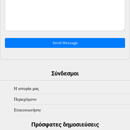
Send Message
Σύνδεσμοι
Η ιστορία μας
Περιεχόμενο
Επικοινωνήστε
Πρόσφατες δημοσιεύσεις