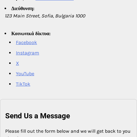
Διεύθυνση:
123 Main Street, Sofia, Bulgaria 1000
Κοινωνικά δίκτυα:
Facebook
Instagram
X
YouTube
TikTok
Send Us a Message
Please fill out the form below and we will get back to you