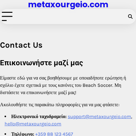
metaxourgeio.com
Skip
to
content
Contact Us
Επικοινωνήστε μαζί μας
Είμαστε εδώ για να σας βοηθήσουμε με οποιαδήποτε ερώτηση ή
σχόλιο έχετε σχετικά με τους κανόνες του Beach Soccer. Μη
διστάσετε να επικοινωνήσετε μαζί μας!
Ακολουθήστε τις παρακάτω πληροφορίες για να μας φτάσετε:
Ηλεκτρονικό ταχυδρομείο:
support@metaxourgeio.com
,
hello@metaxourgeio.com
Τηλέφωνο:
+359 88 123 4567