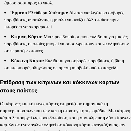
άμεσο σουτ προς το γκολ.
Έμμεσο Ελεύθερο Χτύπημα:
Δίνεται για λιγότερο σοβαρές
παραβάσεις, απαιτώντας η μπάλα να αγγίξει άλλο παίκτη πριν
μπορέσει να σκοραριστεί.
Κίτρινη Κάρτα:
Μια προειδοποίηση που εκδίδεται για μικρές
παραβάσεις, οι οποίες μπορεί να συσσωρευτούν και να οδηγήσουν
σε περαιτέρω ποινές.
Κόκκινη Κάρτα:
Εκδίδεται για σοβαρές παραβάσεις ή βίαιη
συμπεριφορά, οδηγώντας σε άμεση αποβολή από το παιχνίδι.
Επίδραση των κίτρινων και κόκκινων καρτών
στους παίκτες
Οι κίτρινες και κόκκινες κάρτες επηρεάζουν σημαντικά τη
συμπεριφορά των παικτών και τη στρατηγική της ομάδας. Μια κίτρινη
κάρτα λειτουργεί ως προειδοποίηση, και η συσσώρευση δύο κίτρινων
καρτών σε έναν αγώνα οδηγεί σε κόκκινη κάρτα, αναγκάζοντας τον