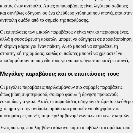
κρατάς έναν αντίπαλο. Αυτές οι παραβάσεις είναι λιγότερο σοβαρές
και συνήθως οδηγούν σε ένα ελεύθερο χτύπημα που απονέμεται στην
αντίπαλη ομάδα από το σημείο της παράβασης.
Οι επιπτώσεις των μικρών παραβάσεων είναι γενικά περιορισμένες,
αλλά η συσσώρευση αρκετών μπορεί να οδηγήσει σε προειδοποίηση
ή κίτρινη κάρτα για έναν παίκτη. Αυτό μπορεί να επηρεάσει τη
στρατηγική της ομάδας, καθώς οι παίκτες μπορεί να χρειαστεί να
προσαρμόσουν το παιχνίδι τους για να αποφύγουν περαιτέρω ποινές.
Μεγάλες παραβάσεις και οι επιπτώσεις τους
Οι μεγάλες παραβάσεις περιλαμβάνουν πιο σοβαρές παραβάσεις,
όπως βίαιη συμπεριφορά, σοβαρό φάουλ ή άρνηση προφανούς
ευκαιρίας για γκολ. Αυτές οι παραβάσεις οδηγούν σε άμεσο ελεύθερο
χτύπημα για την αντίπαλη ομάδα και μπορούν να οδηγήσουν σε
αυστηρότερες ποινές, συμπεριλαμβανομένων των κόκκινων καρτών.
Ένας παίκτης που λαμβάνει κόκκινη κάρτα αποβάλλεται αμέσως από