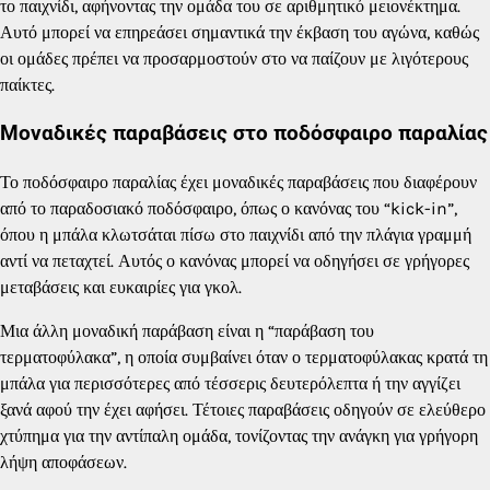
το παιχνίδι, αφήνοντας την ομάδα του σε αριθμητικό μειονέκτημα.
Αυτό μπορεί να επηρεάσει σημαντικά την έκβαση του αγώνα, καθώς
οι ομάδες πρέπει να προσαρμοστούν στο να παίζουν με λιγότερους
παίκτες.
Μοναδικές παραβάσεις στο ποδόσφαιρο παραλίας
Το ποδόσφαιρο παραλίας έχει μοναδικές παραβάσεις που διαφέρουν
από το παραδοσιακό ποδόσφαιρο, όπως ο κανόνας του “kick-in”,
όπου η μπάλα κλωτσάται πίσω στο παιχνίδι από την πλάγια γραμμή
αντί να πεταχτεί. Αυτός ο κανόνας μπορεί να οδηγήσει σε γρήγορες
μεταβάσεις και ευκαιρίες για γκολ.
Μια άλλη μοναδική παράβαση είναι η “παράβαση του
τερματοφύλακα”, η οποία συμβαίνει όταν ο τερματοφύλακας κρατά τη
μπάλα για περισσότερες από τέσσερις δευτερόλεπτα ή την αγγίζει
ξανά αφού την έχει αφήσει. Τέτοιες παραβάσεις οδηγούν σε ελεύθερο
χτύπημα για την αντίπαλη ομάδα, τονίζοντας την ανάγκη για γρήγορη
λήψη αποφάσεων.