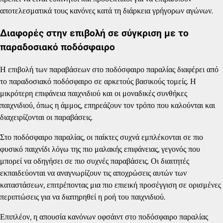
αποτελεσματικά τους κανόνες κατά τη διάρκεια γρήγορων αγώνων.
Διαφορές στην επιβολή σε σύγκριση με το
παραδοσιακό ποδόσφαιρο
Η επιβολή των παραβάσεων στο ποδόσφαιρο παραλίας διαφέρει από
το παραδοσιακό ποδόσφαιρο σε αρκετούς βασικούς τομείς. Η
μικρότερη επιφάνεια παιχνιδιού και οι μοναδικές συνθήκες
παιχνιδιού, όπως η άμμος, επηρεάζουν τον τρόπο που καλούνται και
διαχειρίζονται οι παραβάσεις.
Στο ποδόσφαιρο παραλίας, οι παίκτες συχνά εμπλέκονται σε πιο
φυσικό παιχνίδι λόγω της πιο μαλακής επιφάνειας, γεγονός που
μπορεί να οδηγήσει σε πιο συχνές παραβάσεις. Οι διαιτητές
εκπαιδεύονται να αναγνωρίζουν τις αποχρώσεις αυτών των
καταστάσεων, επιτρέποντας μια πιο επιεική προσέγγιση σε ορισμένες
περιπτώσεις για να διατηρηθεί η ροή του παιχνιδιού.
Επιπλέον, η απουσία κανόνων οφσάιντ στο ποδόσφαιρο παραλίας