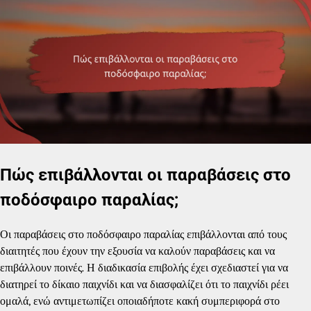
Πώς επιβάλλονται οι παραβάσεις στο
ποδόσφαιρο παραλίας;
Οι παραβάσεις στο ποδόσφαιρο παραλίας επιβάλλονται από τους
διαιτητές που έχουν την εξουσία να καλούν παραβάσεις και να
επιβάλλουν ποινές. Η διαδικασία επιβολής έχει σχεδιαστεί για να
διατηρεί το δίκαιο παιχνίδι και να διασφαλίζει ότι το παιχνίδι ρέει
ομαλά, ενώ αντιμετωπίζει οποιαδήποτε κακή συμπεριφορά στο