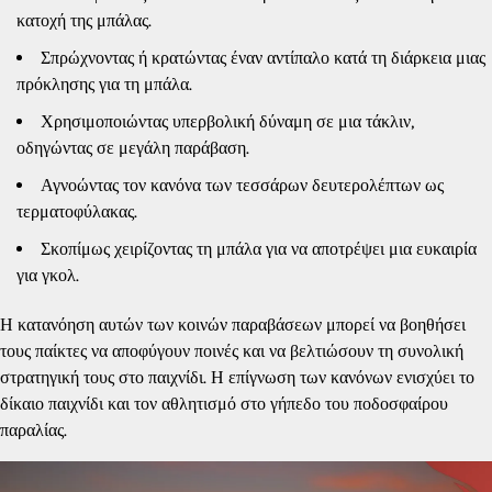
κατοχή της μπάλας.
Σπρώχνοντας ή κρατώντας έναν αντίπαλο κατά τη διάρκεια μιας
πρόκλησης για τη μπάλα.
Χρησιμοποιώντας υπερβολική δύναμη σε μια τάκλιν,
οδηγώντας σε μεγάλη παράβαση.
Αγνοώντας τον κανόνα των τεσσάρων δευτερολέπτων ως
τερματοφύλακας.
Σκοπίμως χειρίζοντας τη μπάλα για να αποτρέψει μια ευκαιρία
για γκολ.
Η κατανόηση αυτών των κοινών παραβάσεων μπορεί να βοηθήσει
τους παίκτες να αποφύγουν ποινές και να βελτιώσουν τη συνολική
στρατηγική τους στο παιχνίδι. Η επίγνωση των κανόνων ενισχύει το
δίκαιο παιχνίδι και τον αθλητισμό στο γήπεδο του ποδοσφαίρου
παραλίας.