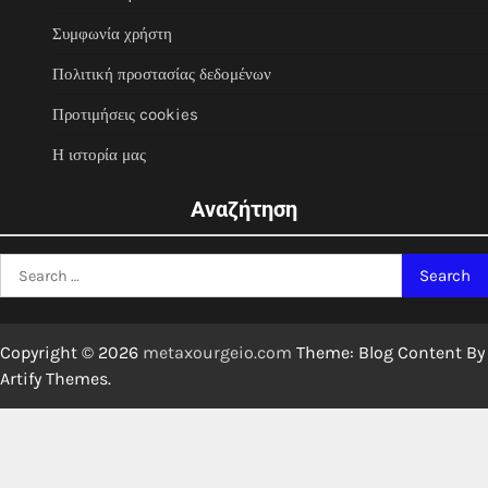
Συμφωνία χρήστη
Πολιτική προστασίας δεδομένων
Προτιμήσεις cookies
Η ιστορία μας
Αναζήτηση
Search
for:
Copyright © 2026
metaxourgeio.com
Theme: Blog Content By
Artify Themes
.