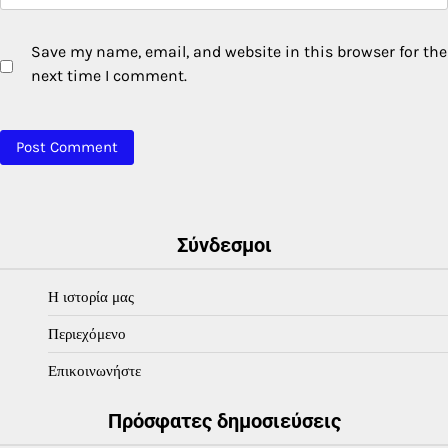
Save my name, email, and website in this browser for the
next time I comment.
Σύνδεσμοι
Η ιστορία μας
Περιεχόμενο
Επικοινωνήστε
Πρόσφατες δημοσιεύσεις