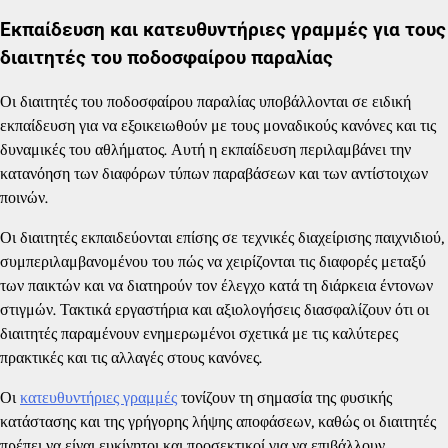
Εκπαίδευση και κατευθυντήριες γραμμές για τους
διαιτητές του ποδοσφαίρου παραλίας
Οι διαιτητές του ποδοσφαίρου παραλίας υποβάλλονται σε ειδική
εκπαίδευση για να εξοικειωθούν με τους μοναδικούς κανόνες και τις
δυναμικές του αθλήματος. Αυτή η εκπαίδευση περιλαμβάνει την
κατανόηση των διαφόρων τύπων παραβάσεων και των αντίστοιχων
ποινών.
Οι διαιτητές εκπαιδεύονται επίσης σε τεχνικές διαχείρισης παιχνιδιού,
συμπεριλαμβανομένου του πώς να χειρίζονται τις διαφορές μεταξύ
των παικτών και να διατηρούν τον έλεγχο κατά τη διάρκεια έντονων
στιγμών. Τακτικά εργαστήρια και αξιολογήσεις διασφαλίζουν ότι οι
διαιτητές παραμένουν ενημερωμένοι σχετικά με τις καλύτερες
πρακτικές και τις αλλαγές στους κανόνες.
Οι
κατευθυντήριες γραμμές
τονίζουν τη σημασία της φυσικής
κατάστασης και της γρήγορης λήψης αποφάσεων, καθώς οι διαιτητές
πρέπει να είναι ευκίνητοι και προσεκτικοί για να επιβάλλουν