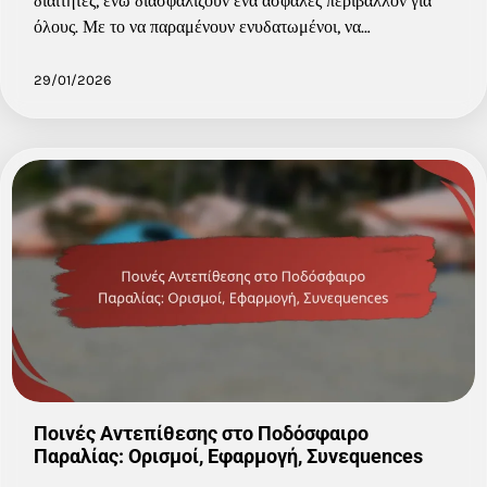
διαιτητές, ενώ διασφαλίζουν ένα ασφαλές περιβάλλον για
όλους. Με το να παραμένουν ενυδατωμένοι, να…
29/01/2026
Ποινές Αντεπίθεσης στο Ποδόσφαιρο
Παραλίας: Ορισμοί, Εφαρμογή, Συνεquences