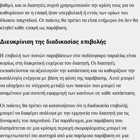
βαθμό, και οι διαιτητές συχνά χρησιμοποιούν την κρίση τους για να
καθορίσουν αν η επαφή ήταν υπερβολική ή εντός των ορίων του
δίκαιου παιχνιδιού. Οι παίκτες θα πρέπει να είναι ενήμεροι ότι δεν θα
κληθεί κάθε επαφή ως παράβαση.
Διευκρίνιση της διαδικασίας επιβολής
Η επιβολή των ποινών παραβάσεων στο ποδόσφαιρο παραλίας είναι
κυρίως στη διακριτική ευχέρεια του διαιτητή. Οι διαιτητές
εκπαιδεύονται να αξιολογούν την κατάσταση και να καθορίζουν την
κατάλληλη ενέργεια με βάση τη φύση της παράβασης. Αυτό μπορεί
να οδηγήσει σε σύγχυση μεταξύ των παικτών που μπορεί να
αναμένουν μια συνεπή εφαρμογή των κανόνων σε κάθε κατάσταση.
Οι παίκτες θα πρέπει να κατανοήσουν ότι η διαδικασία επιβολής
μπορεί να διαφέρει ανάλογα με την ερμηνεία του διαιτητή για τις
δυναμικές του παιχνιδιού. Για παράδειγμα, μια παράβαση που
διαπράττεται σε μια κρίσιμη περιοχή σκοραρίσματος μπορεί να
αντιμετωπιστεί πιο αυστηρά από μια παρόμοια παράβαση σε μια