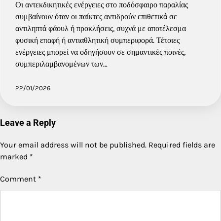
Οι αντεκδικητικές ενέργειες στο ποδόσφαιρο παραλίας
συμβαίνουν όταν οι παίκτες αντιδρούν επιθετικά σε
αντιληπτά φάουλ ή προκλήσεις, συχνά με αποτέλεσμα
φυσική επαφή ή αντιαθλητική συμπεριφορά. Τέτοιες
ενέργειες μπορεί να οδηγήσουν σε σημαντικές ποινές,
συμπεριλαμβανομένων των…
22/01/2026
Leave a Reply
Your email address will not be published.
Required fields are
marked
*
Comment
*