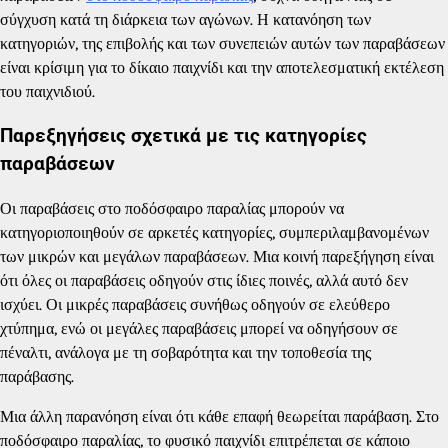
σύγχυση κατά τη διάρκεια των αγώνων. Η κατανόηση των
κατηγοριών, της επιβολής και των συνεπειών αυτών των παραβάσεων
είναι κρίσιμη για το δίκαιο παιχνίδι και την αποτελεσματική εκτέλεση
του παιχνιδιού.
Παρεξηγήσεις σχετικά με τις κατηγορίες
παραβάσεων
Οι παραβάσεις στο ποδόσφαιρο παραλίας μπορούν να
κατηγοριοποιηθούν σε αρκετές κατηγορίες, συμπεριλαμβανομένων
των μικρών και μεγάλων παραβάσεων. Μια κοινή παρεξήγηση είναι
ότι όλες οι παραβάσεις οδηγούν στις ίδιες ποινές, αλλά αυτό δεν
ισχύει. Οι μικρές παραβάσεις συνήθως οδηγούν σε ελεύθερο
χτύπημα, ενώ οι μεγάλες παραβάσεις μπορεί να οδηγήσουν σε
πέναλτι, ανάλογα με τη σοβαρότητα και την τοποθεσία της
παράβασης.
Μια άλλη παρανόηση είναι ότι κάθε επαφή θεωρείται παράβαση. Στο
ποδόσφαιρο παραλίας, το φυσικό παιχνίδι επιτρέπεται σε κάποιο