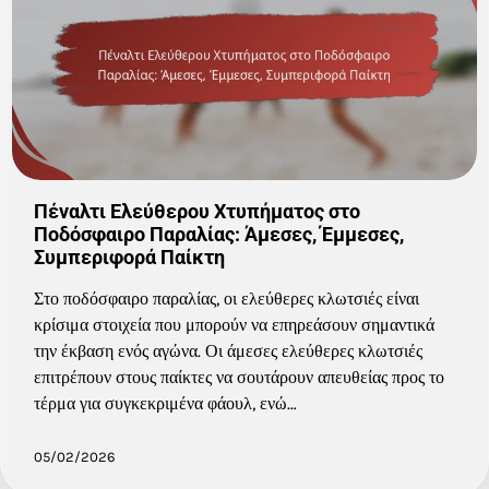
Πέναλτι Ελεύθερου Χτυπήματος στο
Ποδόσφαιρο Παραλίας: Άμεσες, Έμμεσες,
Συμπεριφορά Παίκτη
Στο ποδόσφαιρο παραλίας, οι ελεύθερες κλωτσιές είναι
κρίσιμα στοιχεία που μπορούν να επηρεάσουν σημαντικά
την έκβαση ενός αγώνα. Οι άμεσες ελεύθερες κλωτσιές
επιτρέπουν στους παίκτες να σουτάρουν απευθείας προς το
τέρμα για συγκεκριμένα φάουλ, ενώ…
05/02/2026