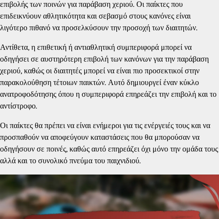
επιβολής των ποινών για παράβαση χεριού. Οι παίκτες που
επιδεικνύουν αθλητικότητα και σεβασμό στους κανόνες είναι
λιγότερο πιθανό να προσελκύσουν την προσοχή των διαιτητών.
Αντίθετα, η επιθετική ή αντιαθλητική συμπεριφορά μπορεί να
οδηγήσει σε αυστηρότερη επιβολή των κανόνων για την παράβαση
χεριού, καθώς οι διαιτητές μπορεί να είναι πιο προσεκτικοί στην
παρακολούθηση τέτοιων παικτών. Αυτό δημιουργεί έναν κύκλο
ανατροφοδότησης όπου η συμπεριφορά επηρεάζει την επιβολή και το
αντίστροφο.
Οι παίκτες θα πρέπει να είναι ενήμεροι για τις ενέργειές τους και να
προσπαθούν να αποφεύγουν καταστάσεις που θα μπορούσαν να
οδηγήσουν σε ποινές, καθώς αυτό επηρεάζει όχι μόνο την ομάδα τους
αλλά και το συνολικό πνεύμα του παιχνιδιού.