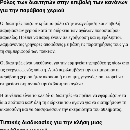
Ρόλος των διαιτητών στην επιβολή των κανόνων
για την παράβαση χεριού
Οι διαιτητές παίζουν κρίσιμο ρόλο στην αναγνώριση και επιβολή
παραβάσεων χεριού κατά τη διάρκεια των αγώνων ποδοσφαίρου
παραλίας. Πρέπει να παραμένουν σε εγρήγορση και αμερόληπτοι,
λαμβάνοντας γρήγορες αποφάσεις με βάση τις παρατηρήσεις τους για
τη συμπεριφορά των παικτών.
Οι διαιτητές είναι υπεύθυνοι για την ερμηνεία της πρόθεσης πίσω από
τις ενέργειες ενός παίκτη. Αυτό περιλαμβάνει την εκτίμηση αν η
παράβαση χεριού ήταν ακούσια ή σκόπιμη, γεγονός που μπορεί να
επηρεάσει σημαντικά την έκβαση του αγώνα.
Η συνέπεια είναι το κλειδί· οι διαιτητές θα πρέπει να εφαρμόζουν τα
ίδια πρότυπα καθ’ όλη τη διάρκεια του αγώνα για να διατηρήσουν τη
δικαιοσύνη και να διασφαλίσουν την ακεραιότητα του αθλήματος.
Τυπικές διαδικασίες για την κλήση μιας