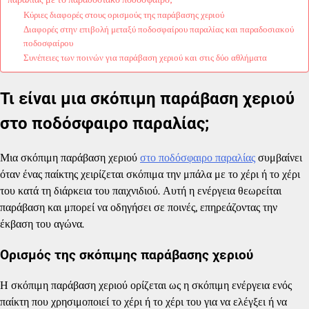
Κύριες διαφορές στους ορισμούς της παράβασης χεριού
Διαφορές στην επιβολή μεταξύ ποδοσφαίρου παραλίας και παραδοσιακού
ποδοσφαίρου
Συνέπειες των ποινών για παράβαση χεριού και στις δύο αθλήματα
Τι είναι μια σκόπιμη παράβαση χεριού
στο ποδόσφαιρο παραλίας;
Μια σκόπιμη παράβαση χεριού
στο ποδόσφαιρο παραλίας
συμβαίνει
όταν ένας παίκτης χειρίζεται σκόπιμα την μπάλα με το χέρι ή το χέρι
του κατά τη διάρκεια του παιχνιδιού. Αυτή η ενέργεια θεωρείται
παράβαση και μπορεί να οδηγήσει σε ποινές, επηρεάζοντας την
έκβαση του αγώνα.
Ορισμός της σκόπιμης παράβασης χεριού
Η σκόπιμη παράβαση χεριού ορίζεται ως η σκόπιμη ενέργεια ενός
παίκτη που χρησιμοποιεί το χέρι ή το χέρι του για να ελέγξει ή να