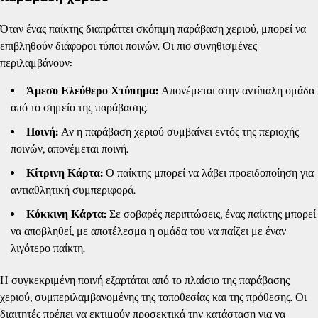
Όταν ένας παίκτης διαπράττει σκόπιμη παράβαση χεριού, μπορεί να
επιβληθούν διάφοροι τύποι ποινών. Οι πιο συνηθισμένες
περιλαμβάνουν:
Άμεσο Ελεύθερο Χτύπημα:
Απονέμεται στην αντίπαλη ομάδα
από το σημείο της παράβασης.
Ποινή:
Αν η παράβαση χεριού συμβαίνει εντός της περιοχής
ποινών, απονέμεται ποινή.
Κίτρινη Κάρτα:
Ο παίκτης μπορεί να λάβει προειδοποίηση για
αντιαθλητική συμπεριφορά.
Κόκκινη Κάρτα:
Σε σοβαρές περιπτώσεις, ένας παίκτης μπορεί
να αποβληθεί, με αποτέλεσμα η ομάδα του να παίζει με έναν
λιγότερο παίκτη.
Η συγκεκριμένη ποινή εξαρτάται από το πλαίσιο της παράβασης
χεριού, συμπεριλαμβανομένης της τοποθεσίας και της πρόθεσης. Οι
διαιτητές πρέπει να εκτιμούν προσεκτικά την κατάσταση για να