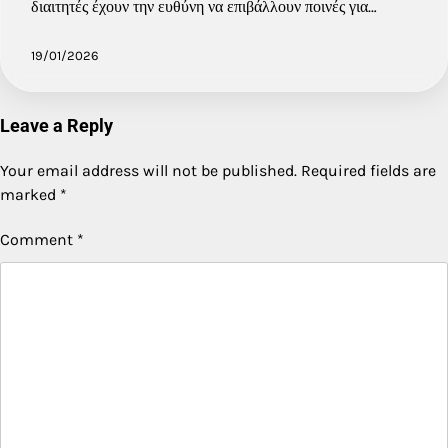
διαιτητές έχουν την ευθύνη να επιβάλλουν ποινές για…
19/01/2026
Leave a Reply
Your email address will not be published.
Required fields are
marked
*
Comment
*