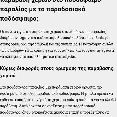
παραλίας με το παραδοσιακό
ποδόσφαιρο;
Οι κανόνες για την παράβαση χεριού στο ποδόσφαιρο παραλίας
διαφέρουν σημαντικά από το παραδοσιακό ποδόσφαιρο, ιδιαίτερα
στους ορισμούς, την επιβολή και τις συνέπειες. Η κατανόηση αυτών
των διαφορών είναι κρίσιμη για τους παίκτες και τους διαιτητές ώστε
να πλοηγούνται αποτελεσματικά στο παιχνίδι.
Κύριες διαφορές στους ορισμούς της παράβασης
χεριού
Στο ποδόσφαιρο παραλίας, μια παράβαση χεριού ορίζεται πιο
αυστηρά από ότι στο παραδοσιακό ποδόσφαιρο. Η μπάλα πρέπει να
έρθει σε επαφή με το χέρι ή το χέρι του παίκτη σκόπιμα για να κληθεί
παράβαση. Αυτό έρχεται σε αντίθεση με το παραδοσιακό
ποδόσφαιρο, όπου οποιαδήποτε ακούσια επαφή μπορεί επίσης να