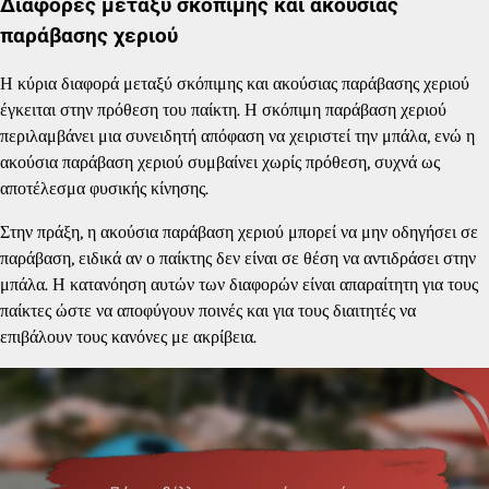
Διαφορές μεταξύ σκόπιμης και ακούσιας
παράβασης χεριού
Η κύρια διαφορά μεταξύ σκόπιμης και ακούσιας παράβασης χεριού
έγκειται στην πρόθεση του παίκτη. Η σκόπιμη παράβαση χεριού
περιλαμβάνει μια συνειδητή απόφαση να χειριστεί την μπάλα, ενώ η
ακούσια παράβαση χεριού συμβαίνει χωρίς πρόθεση, συχνά ως
αποτέλεσμα φυσικής κίνησης.
Στην πράξη, η ακούσια παράβαση χεριού μπορεί να μην οδηγήσει σε
παράβαση, ειδικά αν ο παίκτης δεν είναι σε θέση να αντιδράσει στην
μπάλα. Η κατανόηση αυτών των διαφορών είναι απαραίτητη για τους
παίκτες ώστε να αποφύγουν ποινές και για τους διαιτητές να
επιβάλουν τους κανόνες με ακρίβεια.