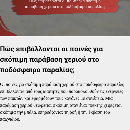
Πώς επιβάλλονται οι ποινές για
σκόπιμη παράβαση χεριού στο
ποδόσφαιρο παραλίας;
Οι ποινές για σκόπιμη παράβαση χεριού στο ποδόσφαιρο παραλίας
επιβάλλονται από τους διαιτητές που παρακολουθούν τις ενέργειες
των παικτών και εφαρμόζουν τους κανόνες με συνέπεια. Μια
παράβαση χεριού θεωρείται σκόπιμη όταν ένας παίκτης χειρίζεται
σκόπιμα την μπάλα, επηρεάζοντας τη ροή ή την έκβαση του
παιχνιδιού.