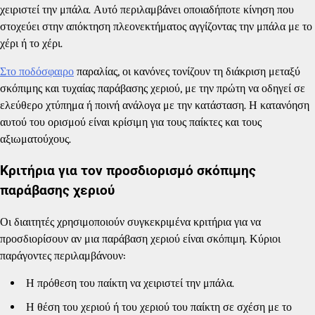
χειριστεί την μπάλα. Αυτό περιλαμβάνει οποιαδήποτε κίνηση που
στοχεύει στην απόκτηση πλεονεκτήματος αγγίζοντας την μπάλα με το
χέρι ή το χέρι.
Στο ποδόσφαιρο
παραλίας, οι κανόνες τονίζουν τη διάκριση μεταξύ
σκόπιμης και τυχαίας παράβασης χεριού, με την πρώτη να οδηγεί σε
ελεύθερο χτύπημα ή ποινή ανάλογα με την κατάσταση. Η κατανόηση
αυτού του ορισμού είναι κρίσιμη για τους παίκτες και τους
αξιωματούχους.
Κριτήρια για τον προσδιορισμό σκόπιμης
παράβασης χεριού
Οι διαιτητές χρησιμοποιούν συγκεκριμένα κριτήρια για να
προσδιορίσουν αν μια παράβαση χεριού είναι σκόπιμη. Κύριοι
παράγοντες περιλαμβάνουν:
Η πρόθεση του παίκτη να χειριστεί την μπάλα.
Η θέση του χεριού ή του χεριού του παίκτη σε σχέση με το