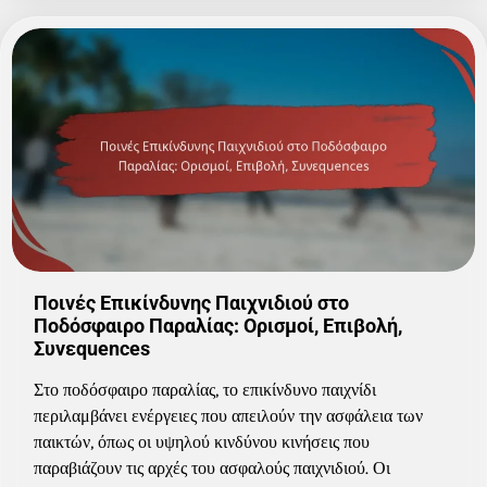
Ποινές Επικίνδυνης Παιχνιδιού στο
Ποδόσφαιρο Παραλίας: Ορισμοί, Επιβολή,
Συνεquences
Στο ποδόσφαιρο παραλίας, το επικίνδυνο παιχνίδι
περιλαμβάνει ενέργειες που απειλούν την ασφάλεια των
παικτών, όπως οι υψηλού κινδύνου κινήσεις που
παραβιάζουν τις αρχές του ασφαλούς παιχνιδιού. Οι