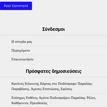
Σύνδεσμοι
Η ιστορία μας
Περιεχόμενο
Επικοινωνήστε
Πρόσφατες δημοσιεύσεις
Κανόνες Κόκκινης Κάρτας στο Ποδόσφαιρο Παραλίας:
Παραβάσεις, Άμεσες Επιπτώσεις, Εφέσεις
Επίσημες Ευθύνες Αγώνα Ποδοσφαίρου Παραλίας: Ρόλοι,
Καθήκοντα, Προσδοκίες