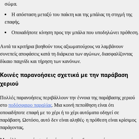
σώμα.
Η απόσταση μεταξύ του παίκτη και της μπάλας τη στιγμή της
επαφής.
Οποιαδήποτε κίνηση προς την μπάλα που υποδηλώνει πρόθεση.
Αυτά τα κριτήρια βοηθούν τους αξιωματούχους να λαμβάνουν
συνεπείς αποφάσεις κατά τη διάρκεια των αγώνων, διασφαλίζοντας
δίκαιο παιχνίδι και τήρηση των κανόνων.
Κοινές παρανοήσεις σχετικά με την παράβαση
χεριού
Πολλές παρανοήσεις περιβάλλουν την έννοια της παράβασης χεριού
στο
ποδόσφαιρο παραλίας
. Μια κοινή πεποίθηση είναι ότι
οποιαδήποτε επαφή με το χέρι ή το χέρι αυτόματα οδηγεί σε
παράβαση. Ωστόσο, αυτό δεν είναι αληθές· η πρόθεση είναι κρίσιμος
παράγοντας.