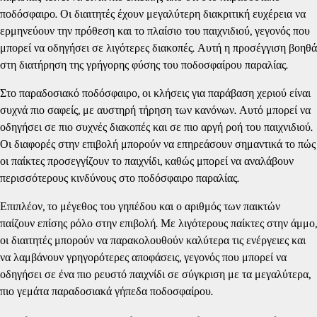
ποδόσφαιρο. Οι διαιτητές έχουν μεγαλύτερη διακριτική ευχέρεια να
ερμηνεύουν την πρόθεση και το πλαίσιο του παιχνιδιού, γεγονός που
μπορεί να οδηγήσει σε λιγότερες διακοπές. Αυτή η προσέγγιση βοηθά
στη διατήρηση της γρήγορης φύσης του ποδοσφαίρου παραλίας.
Στο παραδοσιακό ποδόσφαιρο, οι κλήσεις για παράβαση χεριού είναι
συχνά πιο σαφείς, με αυστηρή τήρηση των κανόνων. Αυτό μπορεί να
οδηγήσει σε πιο συχνές διακοπές και σε πιο αργή ροή του παιχνιδιού.
Οι διαφορές στην επιβολή μπορούν να επηρεάσουν σημαντικά το πώς
οι παίκτες προσεγγίζουν το παιχνίδι, καθώς μπορεί να αναλάβουν
περισσότερους κινδύνους στο ποδόσφαιρο παραλίας.
Επιπλέον, το μέγεθος του γηπέδου και ο αριθμός των παικτών
παίζουν επίσης ρόλο στην επιβολή. Με λιγότερους παίκτες στην άμμο,
οι διαιτητές μπορούν να παρακολουθούν καλύτερα τις ενέργειες και
να λαμβάνουν γρηγορότερες αποφάσεις, γεγονός που μπορεί να
οδηγήσει σε ένα πιο ρευστό παιχνίδι σε σύγκριση με τα μεγαλύτερα,
πιο γεμάτα παραδοσιακά γήπεδα ποδοσφαίρου.