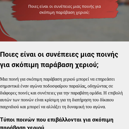
Ποιες είναι οι συνέπειες μιας ποινής
για σκόπιμη παράβαση χεριού;
Μια ποινή για σκόπιμη παράβαση χεριού μπορεί να επηρεάσει
σημαντικά έναν αγώνα ποδοσφαίρου παραλίας, οδηγώντας σε
διάφορες ποινές και συνέπειες για την παραβάτη ομάδα. Η επιβολή
αυτών των ποινών είναι κρίσιμη για τη διατήρηση του δίκαιου
παιχνιδιού και μπορεί να αλλάξει τη δυναμική του αγώνα.
Τύποι ποινών που επιβάλλονται για σκόπιμη
παράβαση χεριού