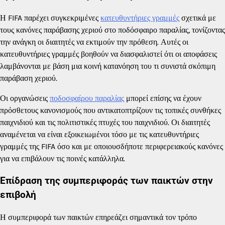
Η FIFA παρέχει συγκεκριμένες
κατευθυντήριες γραμμές
σχετικά με
τους κανόνες παράβασης χεριού στο ποδόσφαιρο παραλίας, τονίζοντας
την ανάγκη οι διαιτητές να εκτιμούν την πρόθεση. Αυτές οι
κατευθυντήριες γραμμές βοηθούν να διασφαλιστεί ότι οι αποφάσεις
λαμβάνονται με βάση μια κοινή κατανόηση του τι συνιστά σκόπιμη
παράβαση χεριού.
Οι οργανώσεις
ποδοσφαίρου παραλίας
μπορεί επίσης να έχουν
πρόσθετους κανονισμούς που αντικατοπτρίζουν τις τοπικές συνθήκες
παιχνιδιού και τις πολιτιστικές πτυχές του παιχνιδιού. Οι διαιτητές
αναμένεται να είναι εξοικειωμένοι τόσο με τις κατευθυντήριες
γραμμές της FIFA όσο και με οποιουσδήποτε περιφερειακούς κανόνες
για να επιβάλουν τις ποινές κατάλληλα.
Επίδραση της συμπεριφοράς των παικτών στην
επιβολή
Η συμπεριφορά των παικτών επηρεάζει σημαντικά τον τρόπο