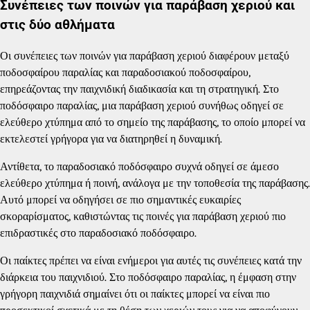
Συνέπειες των ποινών για παράβαση χεριού και
στις δύο αθλήματα
Οι συνέπειες των ποινών για παράβαση χεριού διαφέρουν μεταξύ
ποδοσφαίρου παραλίας και παραδοσιακού ποδοσφαίρου,
επηρεάζοντας την παιχνιδική διαδικασία και τη στρατηγική. Στο
ποδόσφαιρο παραλίας, μια παράβαση χεριού συνήθως οδηγεί σε
ελεύθερο χτύπημα από το σημείο της παράβασης, το οποίο μπορεί να
εκτελεστεί γρήγορα για να διατηρηθεί η δυναμική.
Αντίθετα, το παραδοσιακό ποδόσφαιρο συχνά οδηγεί σε άμεσο
ελεύθερο χτύπημα ή ποινή, ανάλογα με την τοποθεσία της παράβασης.
Αυτό μπορεί να οδηγήσει σε πιο σημαντικές ευκαιρίες
σκοραρίσματος, καθιστώντας τις ποινές για παράβαση χεριού πιο
επιδραστικές στο παραδοσιακό ποδόσφαιρο.
Οι παίκτες πρέπει να είναι ενήμεροι για αυτές τις συνέπειες κατά την
διάρκεια του παιχνιδιού. Στο ποδόσφαιρο παραλίας, η έμφαση στην
γρήγορη παιχνιδιά σημαίνει ότι οι παίκτες μπορεί να είναι πιο