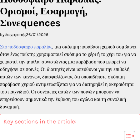
Ορισμοί, Εφαρμογή,
Συνεquences
by διαχειριστής
26/01/2026
Στο ποδόσφαιρο παραλίας
, μια σκόπιμη παράβαση χεριού συμβαίνει
όταν ένας παίκτης χρησιμοποιεί σκόπιμα το χέρι ή το χέρι του για να
χειριστεί την μπάλα, συνιστώντας μια παράβαση που μπορεί να
οδηγήσει σε ποινές. Οι διαιτητές είναι υπεύθυνοι για την επιβολή
αυτών των κανόνων, διασφαλίζοντας ότι οποιαδήποτε σκόπιμη
παράβαση χεριού αντιμετωπίζεται για να διατηρηθεί η ακεραιότητα
του παιχνιδιού. Οι συνέπειες αυτών των ποινών μπορούν να
επηρεάσουν σημαντικά την έκβαση του αγώνα και τη συνολική
δυναμική.
Key sections in the article: