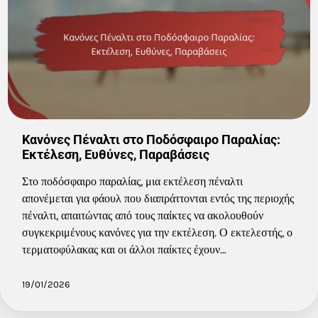
Κανόνες Πέναλτι στο Ποδόσφαιρο Παραλίας:
Εκτέλεση, Ευθύνες, Παραβάσεις
Στο ποδόσφαιρο παραλίας, μια εκτέλεση πέναλτι
απονέμεται για φάουλ που διαπράττονται εντός της περιοχής
πέναλτι, απαιτώντας από τους παίκτες να ακολουθούν
συγκεκριμένους κανόνες για την εκτέλεση. Ο εκτελεστής, ο
τερματοφύλακας και οι άλλοι παίκτες έχουν…
19/01/2026