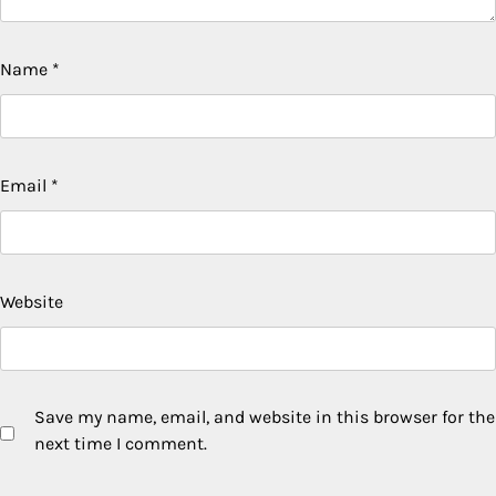
Name
*
Email
*
Website
Save my name, email, and website in this browser for the
next time I comment.