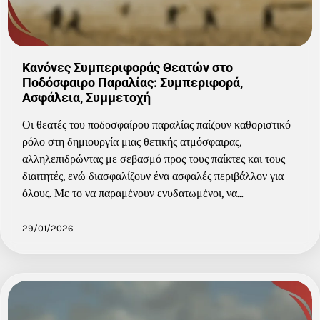
Κανόνες Συμπεριφοράς Θεατών στο
Ποδόσφαιρο Παραλίας: Συμπεριφορά,
Ασφάλεια, Συμμετοχή
Οι θεατές του ποδοσφαίρου παραλίας παίζουν καθοριστικό
ρόλο στη δημιουργία μιας θετικής ατμόσφαιρας,
αλληλεπιδρώντας με σεβασμό προς τους παίκτες και τους
διαιτητές, ενώ διασφαλίζουν ένα ασφαλές περιβάλλον για
όλους. Με το να παραμένουν ενυδατωμένοι, να…
29/01/2026