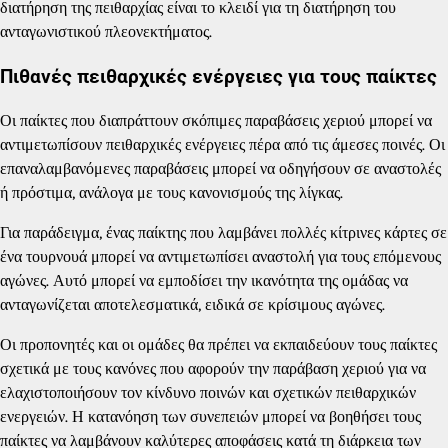
διατήρηση της πειθαρχίας είναι το κλειδί για τη διατήρηση του
ανταγωνιστικού πλεονεκτήματος.
Πιθανές πειθαρχικές ενέργειες για τους παίκτες
Οι παίκτες που διαπράττουν σκόπιμες παραβάσεις χεριού μπορεί να
αντιμετωπίσουν πειθαρχικές ενέργειες πέρα από τις άμεσες ποινές. Οι
επαναλαμβανόμενες παραβάσεις μπορεί να οδηγήσουν σε αναστολές
ή πρόστιμα, ανάλογα με τους κανονισμούς της λίγκας.
Για παράδειγμα, ένας παίκτης που λαμβάνει πολλές κίτρινες κάρτες σε
ένα τουρνουά μπορεί να αντιμετωπίσει αναστολή για τους επόμενους
αγώνες. Αυτό μπορεί να εμποδίσει την ικανότητα της ομάδας να
ανταγωνίζεται αποτελεσματικά, ειδικά σε κρίσιμους αγώνες.
Οι προπονητές και οι ομάδες θα πρέπει να εκπαιδεύουν τους παίκτες
σχετικά με τους κανόνες που αφορούν την παράβαση χεριού για να
ελαχιστοποιήσουν τον κίνδυνο ποινών και σχετικών πειθαρχικών
ενεργειών. Η κατανόηση των συνεπειών μπορεί να βοηθήσει τους
παίκτες να λαμβάνουν καλύτερες αποφάσεις κατά τη διάρκεια των