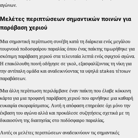
αγώνων.
Μελέτες περιπτώσεων σημαντικών ποινών για
παράβαση χεριού
Μια σημαντική περίπτωση συνέβη κατά τη διάρκεια ενός μεγάλου
τουρνουά ποδοσφαίρου παραλίας όπου ένας παίκτης τιμωρήθηκε για
σκόπιμη παράβαση χεριού στα τελευταία λεπτά ενός σφιχτού αγώνα.
Η επακόλουθη ποινή οδήγησε σε γκολ, εξασφαλίζοντας τη νίκη για
την αντίπαλη ομάδα και αναδεικνύοντας τα υψηλά stakes τέτοιων
παραβάσεων.
Μια άλλη περίπτωση περιλάμβανε έναν παίκτη που έλαβε κόκκινη
κάρτα για μια προφανή παράβαση χεριού που αρνήθηκε μια καθαρή
ευκαιρία σκοραρίσματος. Αυτή η απόφαση επηρεάσε όχι μόνο την
έκβαση του αγώνα αλλά και προκάλεσε συζητήσεις σχετικά με τη
δικαιοσύνη της διαιτησίας στο ποδόσφαιρο παραλίας.
Αυτές οι μελέτες περιπτώσεων αναδεικνύουν τις σημαντικές