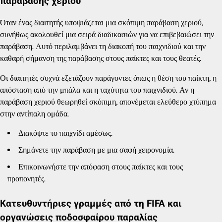
παράβασης χεριού
Όταν ένας διαιτητής υποψιάζεται μια σκόπιμη παράβαση χεριού,
συνήθως ακολουθεί μια σειρά διαδικασιών για να επιβεβαιώσει την
παράβαση. Αυτό περιλαμβάνει τη διακοπή του παιχνιδιού και την
καθαρή σήμανση της παράβασης στους παίκτες και τους θεατές.
Οι διαιτητές συχνά εξετάζουν παράγοντες όπως η θέση του παίκτη, η
απόσταση από την μπάλα και η ταχύτητα του παιχνιδιού. Αν η
παράβαση χεριού θεωρηθεί σκόπιμη, απονέμεται ελεύθερο χτύπημα
στην αντίπαλη ομάδα.
Διακόψτε το παιχνίδι αμέσως.
Σημάνετε την παράβαση με μια σαφή χειρονομία.
Επικοινωνήστε την απόφαση στους παίκτες και τους
προπονητές.
Κατευθυντήριες γραμμές από τη FIFA και
οργανώσεις ποδοσφαίρου παραλίας