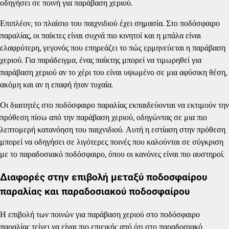
οδηγήσει σε ποινή για παράβαση χεριού.
Επιπλέον, το πλαίσιο του παιχνιδιού έχει σημασία. Στο ποδόσφαιρο
παραλίας, οι παίκτες είναι συχνά πιο κινητοί και η μπάλα είναι
ελαφρύτερη, γεγονός που επηρεάζει το πώς ερμηνεύεται η παράβαση
χεριού. Για παράδειγμα, ένας παίκτης μπορεί να τιμωρηθεί για
παράβαση χεριού αν το χέρι του είναι υψωμένο σε μια αφύσικη θέση,
ακόμη και αν η επαφή ήταν τυχαία.
Οι διαιτητές στο ποδόσφαιρο παραλίας εκπαιδεύονται να εκτιμούν την
πρόθεση πίσω από την παράβαση χεριού, οδηγώντας σε μια πιο
λεπτομερή κατανόηση του παιχνιδιού. Αυτή η εστίαση στην πρόθεση
μπορεί να οδηγήσει σε λιγότερες ποινές που καλούνται σε σύγκριση
με το παραδοσιακό ποδόσφαιρο, όπου οι κανόνες είναι πιο αυστηροί.
Διαφορές στην επιβολή μεταξύ ποδοσφαίρου
παραλίας και παραδοσιακού ποδοσφαίρου
Η επιβολή των ποινών για παράβαση χεριού στο ποδόσφαιρο
παραλίας τείνει να είναι πιο επιεικής από ότι στο παραδοσιακό