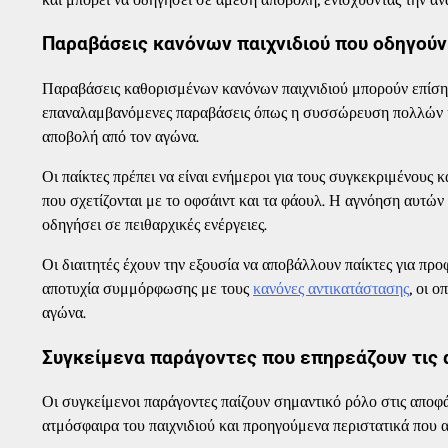
Παραβάσεις κανόνων παιχνιδιού που οδηγούν
Παραβάσεις καθορισμένων κανόνων παιχνιδιού μπορούν επίσης
επαναλαμβανόμενες παραβάσεις όπως η συσσώρευση πολλών κ
αποβολή από τον αγώνα.
Οι παίκτες πρέπει να είναι ενήμεροι για τους συγκεκριμένου
που σχετίζονται με το οφσάιντ και τα φάουλ. Η αγνόηση αυτών 
οδηγήσει σε πειθαρχικές ενέργειες.
Οι διαιτητές έχουν την εξουσία να αποβάλλουν παίκτες για πρ
αποτυχία συμμόρφωσης με τους
κανόνες αντικατάστασης
, οι ο
αγώνα.
Συγκείμενα παράγοντες που επηρεάζουν τις
Οι συγκείμενοι παράγοντες παίζουν σημαντικό ρόλο στις αποφά
ατμόσφαιρα του παιχνιδιού και προηγούμενα περιστατικά που 