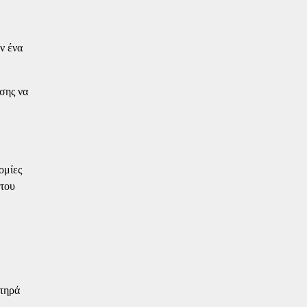
ν ένα
σης να
ομίες
 του
στηρά