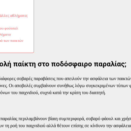
 άλλες αθλήματα;
του φούτσαλ
θλήματα
ρά των παικτών
βολή παίκτη στο ποδόσφαιρο παραλίας;
διάφορες σοβαρές παραβάσεις που απειλούν την ασφάλεια των παικτών
νόνες. Οι αποβολές συμβαίνουν συνήθως λόγω συγκεκριμένων τύπων 
ν του παιχνιδιού, συχνά κατά την κρίση του διαιτητή.
παραλίας περιλαμβάνουν βίαιη συμπεριφορά, σοβαρό φάουλ και χρή
υν τη ροή του παιχνιδιού αλλά θέτουν επίσης σε κίνδυνο την ασφάλει