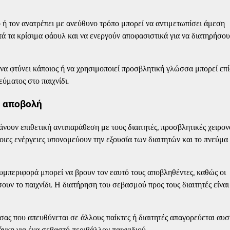
ο ή τον ανατρέπει με ανεύθυνο τρόπο μπορεί να αντιμετωπίσει άμεση
υτά τα κρίσιμα φάουλ και να ενεργούν αποφασιστικά για να διατηρήσου
α φτύνει κάποιος ή να χρησιμοποιεί προσβλητική γλώσσα μπορεί επί
ύματος στο παιχνίδι.
ν αποβολή
υν επιθετική αντιπαράθεση με τους διαιτητές, προσβλητικές χειρον
ιες ενέργειες υπονομεύουν την εξουσία των διαιτητών και το πνεύμα
υμπεριφορά μπορεί να βρουν τον εαυτό τους αποβληθέντες, καθώς οι
υν το παιχνίδι. Η διατήρηση του σεβασμού προς τους διαιτητές είναι
ας που απευθύνεται σε άλλους παίκτες ή διαιτητές απαγορεύεται αυ
άγκη για ένα σεβαστό περιβάλλον παιχνιδιού.