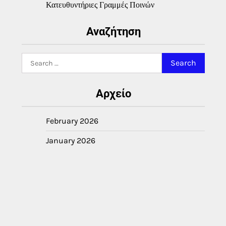
Κατευθυντήριες Γραμμές Ποινών
Αναζήτηση
Search
for:
Αρχείο
February 2026
January 2026