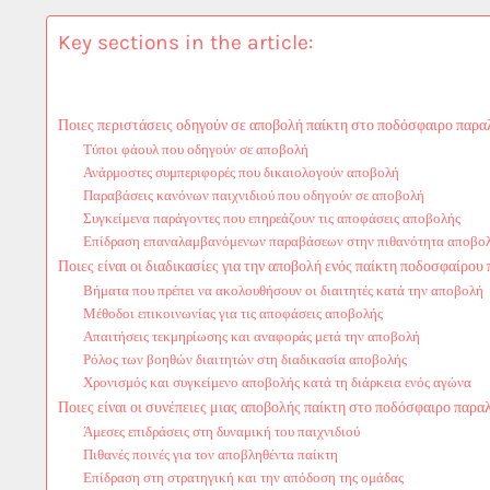
Key sections in the article:
Ποιες περιστάσεις οδηγούν σε αποβολή παίκτη στο ποδόσφαιρο παρα
Τύποι φάουλ που οδηγούν σε αποβολή
Ανάρμοστες συμπεριφορές που δικαιολογούν αποβολή
Παραβάσεις κανόνων παιχνιδιού που οδηγούν σε αποβολή
Συγκείμενα παράγοντες που επηρεάζουν τις αποφάσεις αποβολής
Επίδραση επαναλαμβανόμενων παραβάσεων στην πιθανότητα αποβο
Ποιες είναι οι διαδικασίες για την αποβολή ενός παίκτη ποδοσφαίρου 
Βήματα που πρέπει να ακολουθήσουν οι διαιτητές κατά την αποβολή
Μέθοδοι επικοινωνίας για τις αποφάσεις αποβολής
Απαιτήσεις τεκμηρίωσης και αναφοράς μετά την αποβολή
Ρόλος των βοηθών διαιτητών στη διαδικασία αποβολής
Χρονισμός και συγκείμενο αποβολής κατά τη διάρκεια ενός αγώνα
Ποιες είναι οι συνέπειες μιας αποβολής παίκτη στο ποδόσφαιρο παραλ
Άμεσες επιδράσεις στη δυναμική του παιχνιδιού
Πιθανές ποινές για τον αποβληθέντα παίκτη
Επίδραση στη στρατηγική και την απόδοση της ομάδας