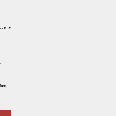
ε
ορεί να
ν
διού.