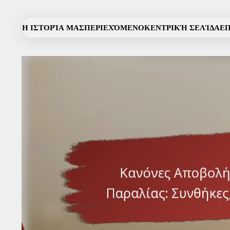
Skip
to
Η ΙΣΤΟΡΊΑ ΜΑΣ
ΠΕΡΙΕΧΌΜΕΝΟ
ΚΕΝΤΡΙΚΉ ΣΕΛΊΔΑ
Ε
content