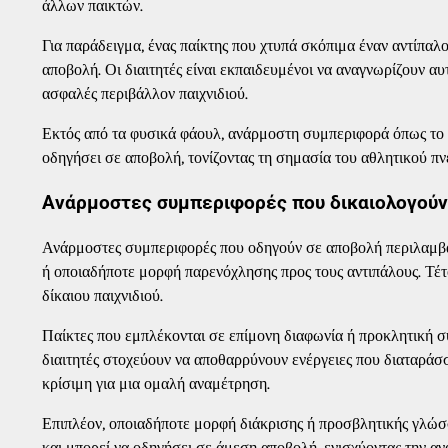
άλλων παικτών.
Για παράδειγμα, ένας παίκτης που χτυπά σκόπιμα έναν αντίπαλ
αποβολή. Οι διαιτητές είναι εκπαιδευμένοι να αναγνωρίζουν α
ασφαλές περιβάλλον παιχνιδιού.
Εκτός από τα φυσικά φάουλ, ανάρμοστη συμπεριφορά όπως το ν
οδηγήσει σε αποβολή, τονίζοντας τη σημασία του αθλητικού πνε
Ανάρμοστες συμπεριφορές που δικαιολογού
Ανάρμοστες συμπεριφορές που οδηγούν σε αποβολή περιλαμβάνο
ή οποιαδήποτε μορφή παρενόχλησης προς τους αντιπάλους. Τέτο
δίκαιου παιχνιδιού.
Παίκτες που εμπλέκονται σε επίμονη διαφωνία ή προκλητική σ
διαιτητές στοχεύουν να αποθαρρύνουν ενέργειες που διαταράσσο
κρίσιμη για μια ομαλή αναμέτρηση.
Επιπλέον, οποιαδήποτε μορφή διάκρισης ή προσβλητικής γλώσσ
και μπορεί να οδηγήσει σε άμεση αποβολή, ενισχύοντας την αν