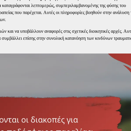
α καταγράφονται λεπτομερώς, συμπεριλαμβανομένης της φύσης του
εραπείας που παρέχεται. Αυτές οι πληροφορίες βοηθούν στην ανάλυση
ων.
ών και να υποβάλλουν αναφορές στις σχετικές διοικητικές αρχές. Αυτ
λά συμβάλλει επίσης στην συνολική κατανόηση των κινδύνων τραυματ