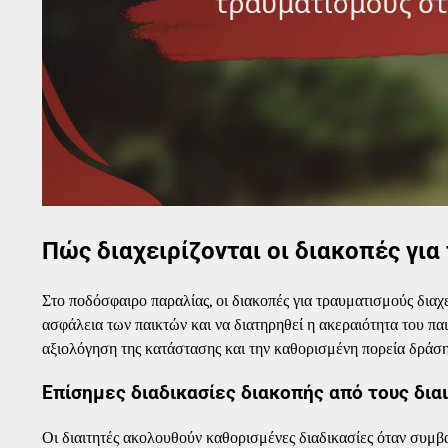
Πώς διαχειρίζονται οι διακοπές γι
Στο ποδόσφαιρο παραλίας, οι διακοπές για τραυματισμούς δια
ασφάλεια των παικτών και να διατηρηθεί η ακεραιότητα του παι
αξιολόγηση της κατάστασης και την καθορισμένη πορεία δράση
Επίσημες διαδικασίες διακοπής από τους δια
Οι διαιτητές ακολουθούν καθορισμένες διαδικασίες όταν συμβ