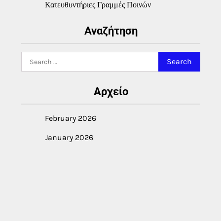
Κατευθυντήριες Γραμμές Ποινών
Αναζήτηση
Search
for:
Αρχείο
February 2026
January 2026