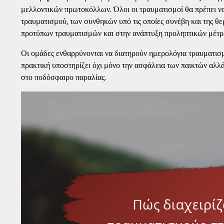
μελλοντικών πρωτοκόλλων. Όλοι οι τραυματισμοί θα πρέπει ν
τραυματισμού, των συνθηκών υπό τις οποίες συνέβη και της θ
προτύπων τραυματισμών και στην ανάπτυξη προληπτικών μέτρ
Οι ομάδες ενθαρρύνονται να διατηρούν ημερολόγια τραυματισμ
πρακτική υποστηρίζει όχι μόνο την ασφάλεια των παικτών αλ
στο ποδόσφαιρο παραλίας.