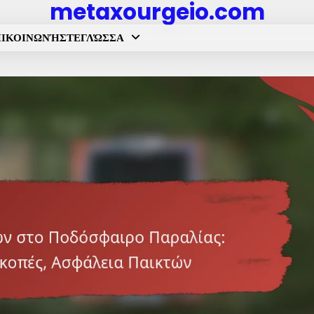
metaxourgeio.com
ΠΙΚΟΙΝΩΝΉΣΤΕ
ΓΛΏΣΣΑ