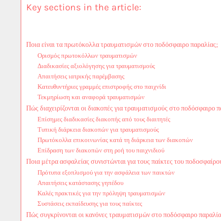
Key sections in the article:
Ποια είναι τα πρωτόκολλα τραυματισμών στο ποδόσφαιρο παραλίας;
Ορισμός πρωτοκόλλων τραυματισμών
Διαδικασίες αξιολόγησης για τραυματισμούς
Απαιτήσεις ιατρικής παρέμβασης
Κατευθυντήριες γραμμές επιστροφής στο παιχνίδι
Τεκμηρίωση και αναφορά τραυματισμών
Πώς διαχειρίζονται οι διακοπές για τραυματισμούς στο ποδόσφαιρο π
Επίσημες διαδικασίες διακοπής από τους διαιτητές
Τυπική διάρκεια διακοπών για τραυματισμούς
Πρωτόκολλα επικοινωνίας κατά τη διάρκεια των διακοπών
Επίδραση των διακοπών στη ροή του παιχνιδιού
Ποια μέτρα ασφαλείας συνιστώνται για τους παίκτες του ποδοσφαίρο
Πρότυπα εξοπλισμού για την ασφάλεια των παικτών
Απαιτήσεις κατάστασης γηπέδου
Καλές πρακτικές για την πρόληψη τραυματισμών
Συστάσεις εκπαίδευσης για τους παίκτες
Πώς συγκρίνονται οι κανόνες τραυματισμών στο ποδόσφαιρο παραλία