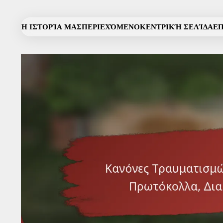
Skip
to
Η ΙΣΤΟΡΊΑ ΜΑΣ
ΠΕΡΙΕΧΌΜΕΝΟ
ΚΕΝΤΡΙΚΉ ΣΕΛΊΔΑ
Ε
content