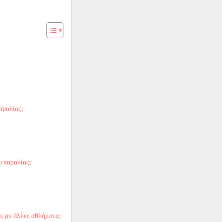
αραλίας;
υ παραλίας;
ς με άλλες αθλήματα;