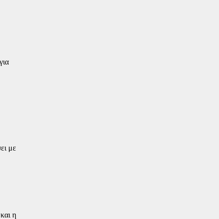
για
ει με
και η