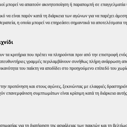
μοί μπορεί να απαιτούν ακινητοποίηση ή παραπομπή σε επαγγελματία 
πικό να είναι παρόν κατά τη διάρκεια των αγώνων για να παρέχει άμεση
 θεραπεία, η οποία μπορεί να επηρεάσει σημαντικά τα αποτελέσματα τη
χνίδι
υν τα κριτήρια που πρέπει να πληρούνται πριν από την επιστροφή ενός
 κατευθυντήριες γραμμές περιλαμβάνουν συνήθως πλήρη ανάρρωση απ
 ικανότητα του παίκτη να αποδίδει στο προηγούμενο επίπεδό του χωρί
στην προπόνηση και στους αγώνες, ξεκινώντας με ελαφριές δραστηριό
χόν επανεμφάνιση συμπτωμάτων είναι κρίσιμη κατά τη διάρκεια αυτής
σημασίας για τη διατήρηση της ασφάλειας των παικτών και τη βελτίω