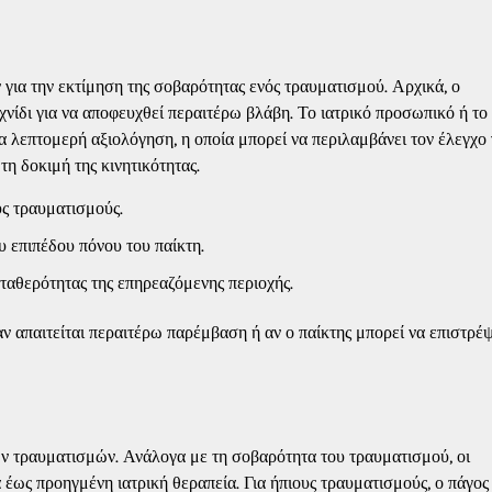
για την εκτίμηση της σοβαρότητας ενός τραυματισμού. Αρχικά, ο
χνίδι για να αποφευχθεί περαιτέρω βλάβη. Το ιατρικό προσωπικό ή το
 λεπτομερή αξιολόγηση, η οποία μπορεί να περιλαμβάνει τον έλεγχο 
η δοκιμή της κινητικότητας.
ύς τραυματισμούς.
 επιπέδου πόνου του παίκτη.
σταθερότητας της επηρεαζόμενης περιοχής.
ν απαιτείται περαιτέρω παρέμβαση ή αν ο παίκτης μπορεί να επιστρέψ
των τραυματισμών. Ανάλογα με τη σοβαρότητα του τραυματισμού, οι
έως προηγμένη ιατρική θεραπεία. Για ήπιους τραυματισμούς, ο πάγος 